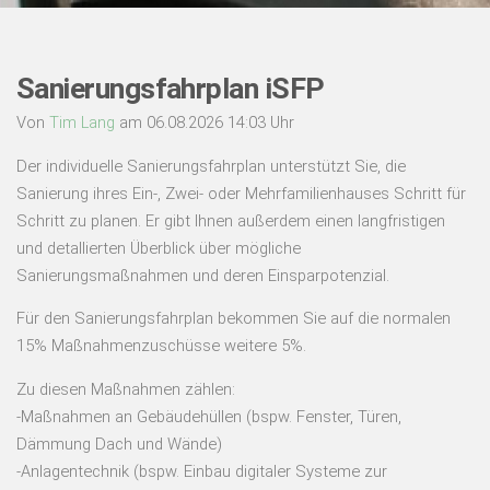
Sanierungsfahrplan iSFP
Von
Tim Lang
am 06.08.2026 14:03 Uhr
Der individuelle Sanierungsfahrplan unterstützt Sie, die
Sanierung ihres Ein-, Zwei- oder Mehrfamilienhauses Schritt für
Schritt zu planen. Er gibt Ihnen außerdem einen langfristigen
und detallierten Überblick über mögliche
Sanierungsmaßnahmen und deren Einsparpotenzial.
Für den Sanierungsfahrplan bekommen Sie auf die normalen
15% Maßnahmenzuschüsse weitere 5%.
Zu diesen Maßnahmen zählen:
-Maßnahmen an Gebäudehüllen (bspw. Fenster, Türen,
Dämmung Dach und Wände)
-Anlagentechnik (bspw. Einbau digitaler Systeme zur