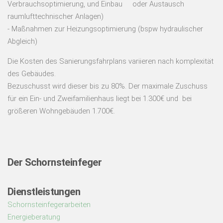
Verbrauchsoptimierung, und Einbau oder Austausch
raumlufttechnischer Anlagen)
- Maßnahmen zur Heizungsoptimierung (bspw hydraulischer
Abgleich)
Die Kosten des Sanierungsfahrplans variieren nach komplexität
des Gebäudes.
Bezuschusst wird dieser bis zu 80%. Der maximale Zuschuss
für ein Ein- und Zweifamilienhaus liegt bei 1.300€ und bei
größeren Wohngebäuden 1.700€.
Der Schornsteinfeger
Dienstleistungen
Schornsteinfegerarbeiten
Energieberatung