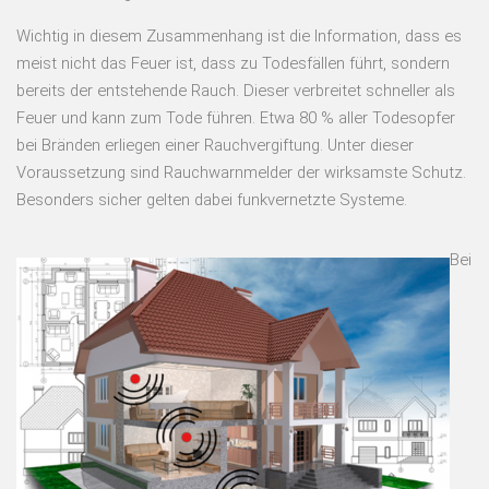
Wichtig in diesem Zusammenhang ist die Information, dass es
meist nicht das Feuer ist, dass zu Todesfällen führt, sondern
bereits der entstehende Rauch. Dieser verbreitet schneller als
Feuer und kann zum Tode führen. Etwa 80 % aller Todesopfer
bei Bränden erliegen einer Rauchvergiftung. Unter dieser
Voraussetzung sind Rauchwarnmelder der wirksamste Schutz.
Besonders sicher gelten dabei funkvernetzte Systeme.
Bei