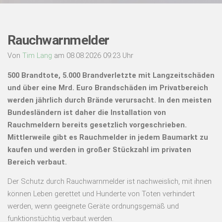
Rauchwarnmelder
Von
Tim Lang
am 08.08.2026 09:23 Uhr
500 Brandtote, 5.000 Brandverletzte mit Langzeitschäden
und über eine Mrd. Euro Brandschäden im Privatbereich
werden jährlich durch Brände verursacht. In den meisten
Bundesländern ist daher die Installation von
Rauchmeldern bereits gesetzlich vorgeschrieben.
Mittlerweile gibt es Rauchmelder in jedem Baumarkt zu
kaufen und werden in großer Stückzahl im privaten
Bereich verbaut.
Der Schutz durch Rauchwarnmelder ist nachweislich, mit ihnen
können Leben gerettet und Hunderte von Toten verhindert
werden, wenn geeignete Geräte ordnungsgemäß und
funktionstüchtig verbaut werden.